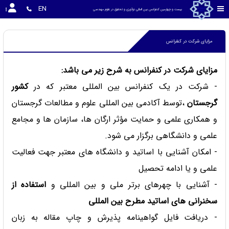
EN
بیست و چهارمین کنفرانس بین المللی نوآوری و تحقیق در علوم مهندسی
مزایای شرکت در کنفرانس
مزایای شرکت در کنفرانس به شرح زیر می باشد:
- شرکت در یک کنفرانس بین المللی معتبر که در
کشور
گرجستان
،توسط آکادمی بین المللی علوم و مطالعات گرجستان
و همکاری علمی و حمایت مؤثر ارگان ها، سازمان ها و مجامع
علمی و دانشگاهی برگزار می شود.
- امکان آشنایی با اساتید و دانشگاه های معتبر جهت فعالیت
علمی و یا ادامه تحصیل
- آشنایی با چهرهای برتر ملی و بین المللی و
استفاده از
سخنرانی های اساتید مطرح بین المللی
- دریافت فایل گواهینامه پذیرش و چاپ مقاله به زبان